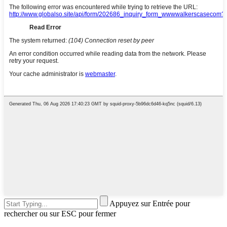
Appuyez sur Entrée pour
rechercher ou sur ESC pour fermer