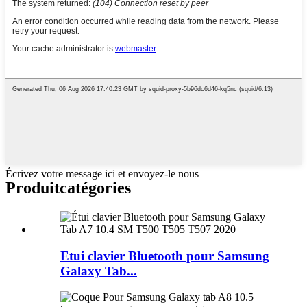
Écrivez votre message ici et envoyez-le nous
Produit
catégories
Etui clavier Bluetooth pour Samsung
Galaxy Tab...