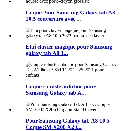
Coque Pour Samsung Galaxy tab A8
10.5 couverture avec ...
Etui clavier magique pour Samsung
galaxy tab A8 1...
Coque robuste antichoc pour
Samsung Galaxy tab A...
Pour Samsung Galaxy tab A8 10.5
Coque SM X200 X20...