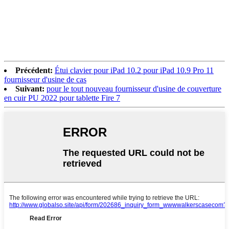
Précédent:
Étui clavier pour iPad 10.2 pour iPad 10.9 Pro 11
fournisseur d'usine de cas
Suivant:
pour le tout nouveau fournisseur d'usine de couverture
en cuir PU 2022 pour tablette Fire 7