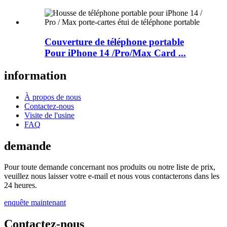
Couverture de téléphone portable
Pour iPhone 14 /Pro/Max Card ...
information
À propos de nous
Contactez-nous
Visite de l'usine
FAQ
demande
Pour toute demande concernant nos produits ou notre liste de prix,
veuillez nous laisser votre e-mail et nous vous contacterons dans les
24 heures.
enquête maintenant
Contactez-nous