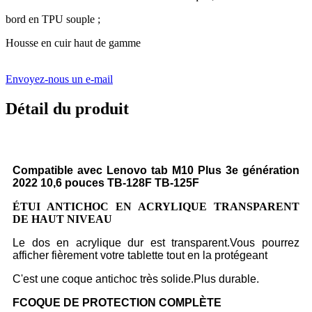
bord en TPU souple ;
Housse en cuir haut de gamme
Envoyez-nous un e-mail
Détail du produit
Compatible avec Lenovo tab M10 Plus 3e génération
2022 10,6 pouces TB-128F TB-125F
ÉTUI ANTICHOC EN ACRYLIQUE TRANSPARENT
DE HAUT NIVEAU
Le dos en acrylique dur est transparent.Vous pourrez
afficher fièrement votre tablette tout en la protégeant
C'est une coque antichoc très solide.Plus durable.
F
COQUE DE PROTECTION COMPLÈTE