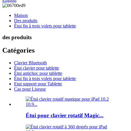
English
Maison
Des produits
Étui fin à trois volets pour tablette
des produits
Catégories
Clavier Bluetooth
Étui clavier pour tablette
Étui antichoc pour tablette
Étui fin à trois volets pour tablette
Etui support pour Tablette
Cas pour Liseuse
Étui pour clavier rotatif Magic...