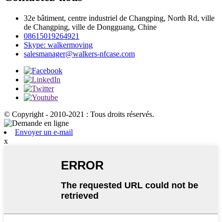
32e bâtiment, centre industriel de Changping, North Rd, ville
de Changping, ville de Dongguang, Chine
08615019264921
Skype: walkermoving
salesmanager@walkers-nfcase.com
© Copyright - 2010-2021 : Tous droits réservés.
Envoyer un e-mail
x