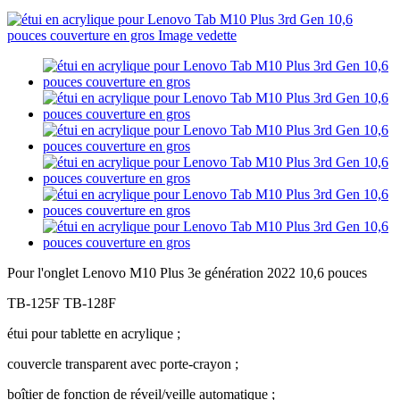
Pour l'onglet Lenovo M10 Plus 3e génération 2022 10,6 pouces
TB-125F TB-128F
étui pour tablette en acrylique ;
couvercle transparent avec porte-crayon ;
boîtier de fonction de réveil/veille automatique ;