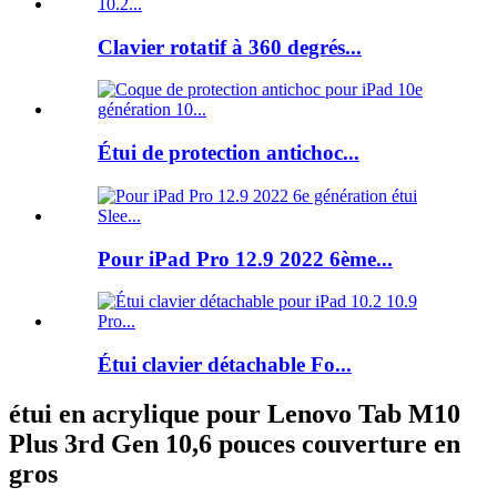
Clavier rotatif à 360 degrés...
Étui de protection antichoc...
Pour iPad Pro 12.9 2022 6ème...
Étui clavier détachable Fo...
étui en acrylique pour Lenovo Tab M10
Plus 3rd Gen 10,6 pouces couverture en
gros