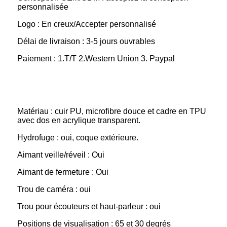
personnalisée
Logo : En creux/Accepter personnalisé
Délai de livraison : 3-5 jours ouvrables
Paiement : 1.T/T 2.Western Union 3. Paypal
Matériau : cuir PU, microfibre douce et cadre en TPU
avec dos en acrylique transparent.
Hydrofuge : oui, coque extérieure.
Aimant veille/réveil : Oui
Aimant de fermeture : Oui
Trou de caméra : oui
Trou pour écouteurs et haut-parleur : oui
Positions de visualisation : 65 et 30 degrés