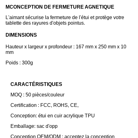
M
CONCEPTION DE FERMETURE AGNETIQUE
L'aimant sécurise la fermeture de l'étui et protège votre
tablette des rayures d'objets pointus.
DIMENSIONS
Hauteur x largeur x profondeur : 167 mm x 250 mm x 10
mm
Poids : 300g
CARACTÉRISTIQUES
MOQ : 50 pièces/couleur
Certification : FCC, ROHS, CE,
Conception: étui en cuir acrylique TPU
Emballage: sac d'opp
Conception OEM/ODM : acceptez la conception