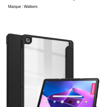
Marque : Walkers