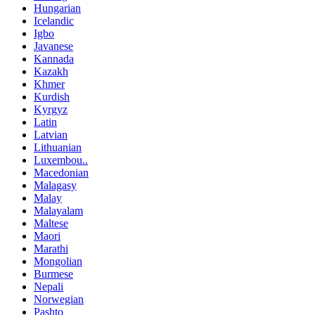
Hungarian
Icelandic
Igbo
Javanese
Kannada
Kazakh
Khmer
Kurdish
Kyrgyz
Latin
Latvian
Lithuanian
Luxembou..
Macedonian
Malagasy
Malay
Malayalam
Maltese
Maori
Marathi
Mongolian
Burmese
Nepali
Norwegian
Pashto