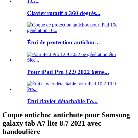
Clavier rotatif à 360 degrés...
Étui de protection antichoc...
Pour iPad Pro 12.9 2022 6ème...
Étui clavier détachable Fo...
Coque antichoc antichute pour Samsung
galaxy tab A7 lite 8.7 2021 avec
bandoulière