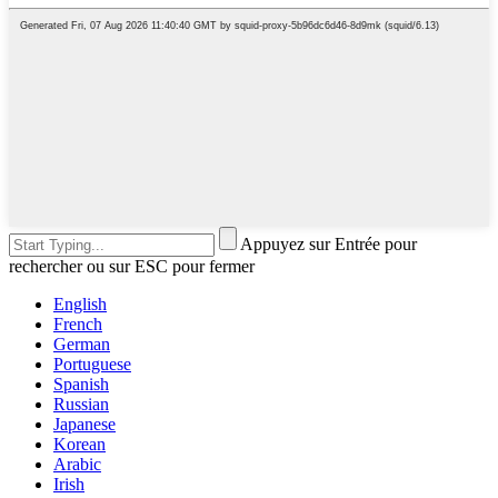
Appuyez sur Entrée pour
rechercher ou sur ESC pour fermer
English
French
German
Portuguese
Spanish
Russian
Japanese
Korean
Arabic
Irish