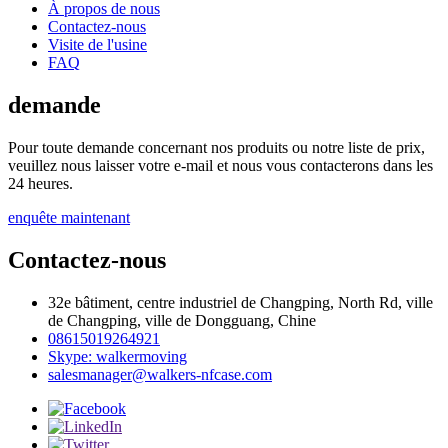
À propos de nous
Contactez-nous
Visite de l'usine
FAQ
demande
Pour toute demande concernant nos produits ou notre liste de prix,
veuillez nous laisser votre e-mail et nous vous contacterons dans les
24 heures.
enquête maintenant
Contactez-nous
32e bâtiment, centre industriel de Changping, North Rd, ville
de Changping, ville de Dongguang, Chine
08615019264921
Skype: walkermoving
salesmanager@walkers-nfcase.com