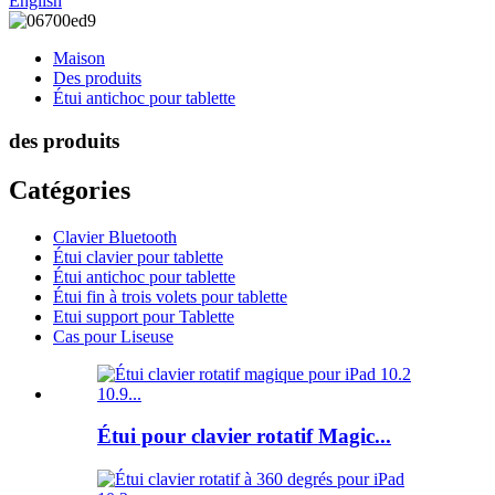
English
Maison
Des produits
Étui antichoc pour tablette
des produits
Catégories
Clavier Bluetooth
Étui clavier pour tablette
Étui antichoc pour tablette
Étui fin à trois volets pour tablette
Etui support pour Tablette
Cas pour Liseuse
Étui pour clavier rotatif Magic...