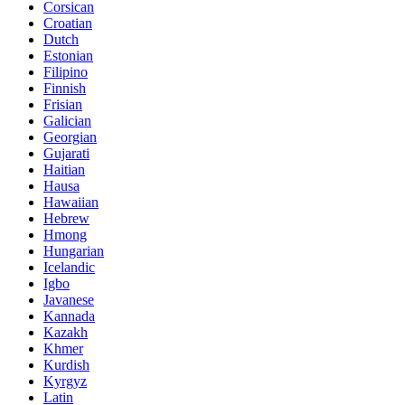
Corsican
Croatian
Dutch
Estonian
Filipino
Finnish
Frisian
Galician
Georgian
Gujarati
Haitian
Hausa
Hawaiian
Hebrew
Hmong
Hungarian
Icelandic
Igbo
Javanese
Kannada
Kazakh
Khmer
Kurdish
Kyrgyz
Latin