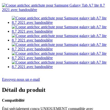
Envoyez-nous un e-mail
Détail du produit
Compatibilité
Étui spécialement conçu UNIQUEMENT compatible avec