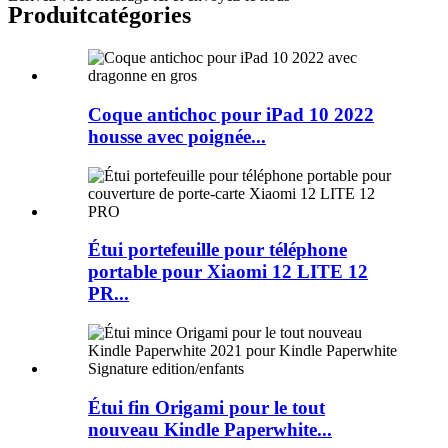
Produit
catégories
Coque antichoc pour iPad 10 2022
housse avec poignée...
Étui portefeuille pour téléphone
portable pour Xiaomi 12 LITE 12
PR...
Étui fin Origami pour le tout
nouveau Kindle Paperwhite...