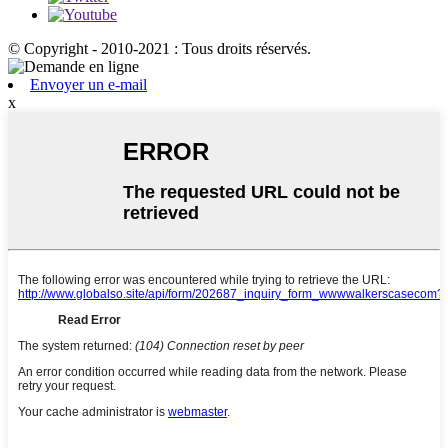
© Copyright - 2010-2021 : Tous droits réservés.
Envoyer un e-mail
x