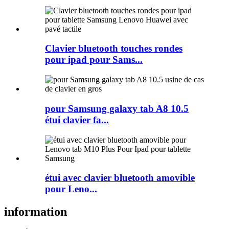
Clavier bluetooth touches rondes
pour ipad pour Sams...
pour Samsung galaxy tab A8 10.5
étui clavier fa...
étui avec clavier bluetooth amovible
pour Leno...
information