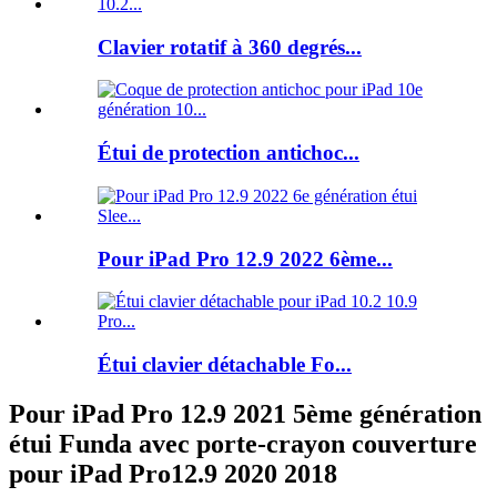
Clavier rotatif à 360 degrés...
Étui de protection antichoc...
Pour iPad Pro 12.9 2022 6ème...
Étui clavier détachable Fo...
Pour iPad Pro 12.9 2021 5ème génération
étui Funda avec porte-crayon couverture
pour iPad Pro12.9 2020 2018