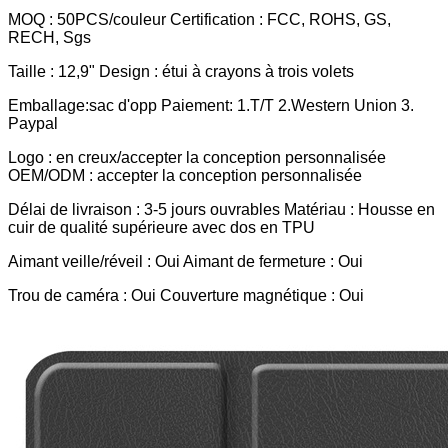
MOQ : 50PCS/couleur Certification : FCC, ROHS, GS,
RECH, Sgs
Taille : 12,9" Design : étui à crayons à trois volets
Emballage:
sac d'opp Paiement: 1.T/T 2.Western Union 3.
Paypal
Logo : en creux/accepter la conception personnalisée
OEM/ODM : accepter la conception personnalisée
Délai de livraison : 3-5 jours ouvrables Matériau : Housse en
cuir de qualité supérieure avec dos en TPU
Aimant veille/réveil : Oui Aimant de fermeture : Oui
Trou de caméra : Oui Couverture magnétique : Oui