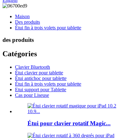
English
Maison
Des produits
Étui fin à trois volets pour tablette
des produits
Catégories
Clavier Bluetooth
Étui clavier pour tablette
Étui antichoc pour tablette
Étui fin à trois volets pour tablette
Etui support pour Tablette
Cas pour Liseuse
Étui pour clavier rotatif Magic...