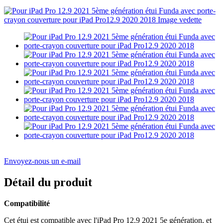
Envoyez-nous un e-mail
Détail du produit
Compatibilité
Cet étui est compatible avec l'iPad Pro 12.9 2021 5e génération, et