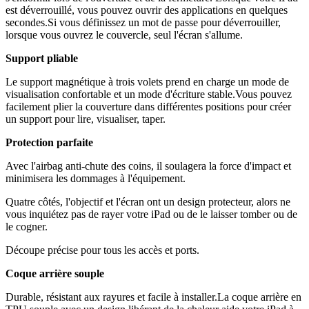
est déverrouillé, vous pouvez ouvrir des applications en quelques
secondes.Si vous définissez un mot de passe pour déverrouiller,
lorsque vous ouvrez le couvercle, seul l'écran s'allume.
Support pliable
Le support magnétique à trois volets prend en charge un mode de
visualisation confortable et un mode d'écriture stable.Vous pouvez
facilement plier la couverture dans différentes positions pour créer
un support pour lire, visualiser, taper.
Protection parfaite
Avec l'airbag anti-chute des coins, il soulagera la force d'impact et
minimisera les dommages à l'équipement.
Quatre côtés, l'objectif et l'écran ont un design protecteur, alors ne
vous inquiétez pas de rayer votre iPad ou de le laisser tomber ou de
le cogner.
Découpe précise pour tous les accès et ports.
Coque arrière souple
Durable, résistant aux rayures et facile à installer.La coque arrière en