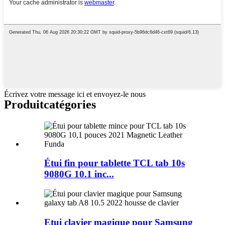
Écrivez votre message ici et envoyez-le nous
Produit
catégories
Étui fin pour tablette TCL tab 10s
9080G 10.1 inc...
Etui clavier magique pour Samsung