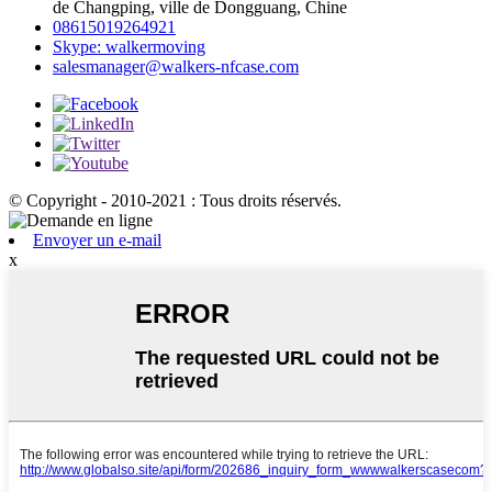
de Changping, ville de Dongguang, Chine
08615019264921
Skype: walkermoving
salesmanager@walkers-nfcase.com
© Copyright - 2010-2021 : Tous droits réservés.
Envoyer un e-mail
x