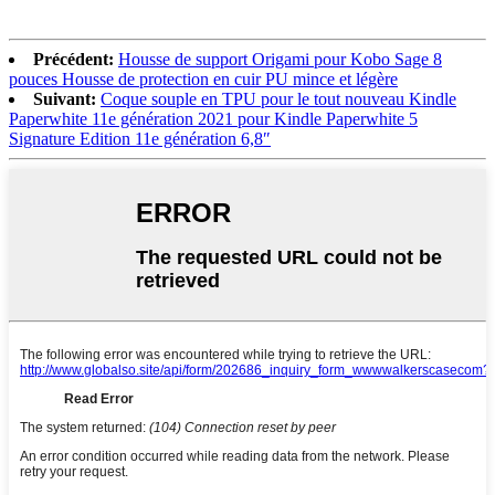
Précédent:
Housse de support Origami pour Kobo Sage 8
pouces Housse de protection en cuir PU mince et légère
Suivant:
Coque souple en TPU pour le tout nouveau Kindle
Paperwhite 11e génération 2021 pour Kindle Paperwhite 5
Signature Edition 11e génération 6,8″