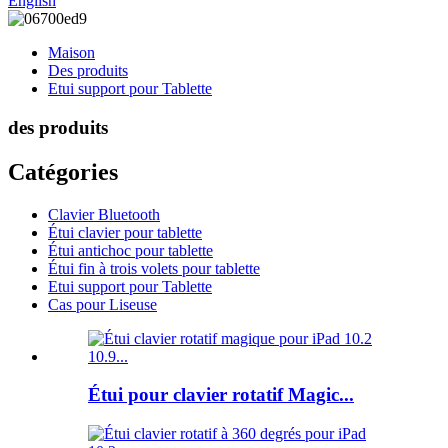
English
Maison
Des produits
Etui support pour Tablette
des produits
Catégories
Clavier Bluetooth
Étui clavier pour tablette
Étui antichoc pour tablette
Étui fin à trois volets pour tablette
Etui support pour Tablette
Cas pour Liseuse
Étui pour clavier rotatif Magic...