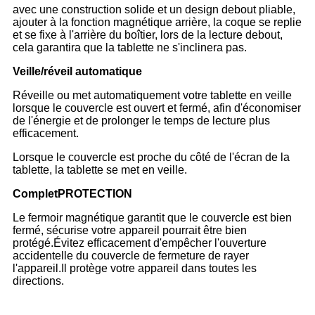
avec une construction solide et un design debout pliable,
ajouter à la fonction magnétique arrière, la coque se replie
et se fixe à l'arrière du boîtier, lors de la lecture debout,
cela garantira que la tablette ne s'inclinera pas.
Veille/réveil automatique
Réveille ou met automatiquement votre tablette en veille
lorsque le couvercle est ouvert et fermé, afin d'économiser
de l'énergie et de prolonger le temps de lecture plus
efficacement.
Lorsque le couvercle est proche du côté de l'écran de la
tablette, la tablette se met en veille.
Complet
PROTECTION
Le fermoir magnétique garantit que le couvercle est bien
fermé, sécurise votre appareil pourrait être bien
protégé.Évitez efficacement d'empêcher l'ouverture
accidentelle du couvercle de fermeture de rayer
l'appareil.Il protège votre appareil dans toutes les
directions.