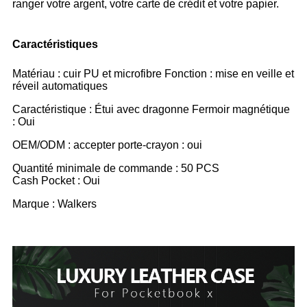
ranger votre argent, votre carte de crédit et votre papier.
Caractéristiques
Matériau : cuir PU et microfibre Fonction : mise en veille et
réveil automatiques
Caractéristique : Étui avec dragonne Fermoir magnétique
: Oui
OEM/ODM : accepter porte-crayon : oui
Quantité minimale de commande : 50 PCS
Cash Pocket : Oui
Marque : Walkers