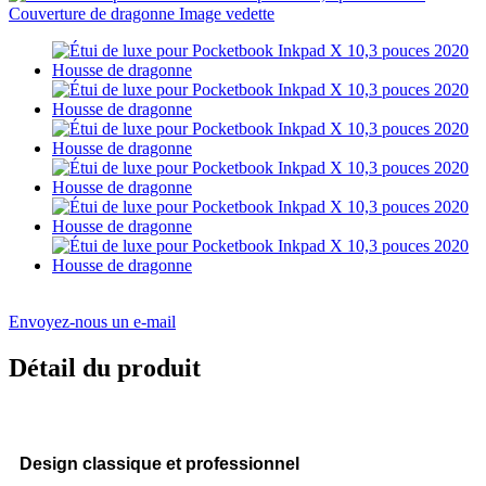
Envoyez-nous un e-mail
Détail du produit
Design classique et professionnel