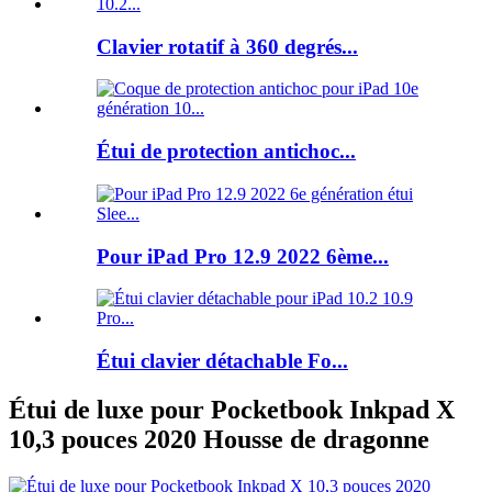
Clavier rotatif à 360 degrés...
Étui de protection antichoc...
Pour iPad Pro 12.9 2022 6ème...
Étui clavier détachable Fo...
Étui de luxe pour Pocketbook Inkpad X
10,3 pouces 2020 Housse de dragonne