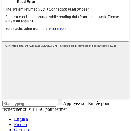
Appuyez sur Entrée pour
rechercher ou sur ESC pour fermer
English
French
German