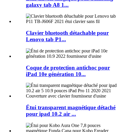
galaxy tab A8 1...
Clavier bluetooth détachable pour
Lenovo tab P1...
Coque de protection antichoc pour
iPad 10e génération 10...
Étui transparent magnétique détaché
pour ipad 10.2 air ...