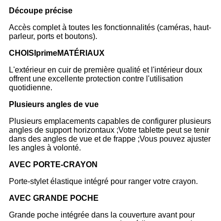
Découpe précise
Accès complet à toutes les fonctionnalités (caméras, haut-
parleur, ports et boutons).
CHOISI
prime
MATÉRIAUX
L'extérieur en cuir de première qualité et l'intérieur doux
offrent une excellente protection contre l'utilisation
quotidienne.
Plusieurs angles de vue
Plusieurs emplacements capables de configurer plusieurs
angles de support horizontaux ;Votre tablette peut se tenir
dans des angles de vue et de frappe ;Vous pouvez ajuster
les angles à volonté.
AVEC PORTE-CRAYON
Porte-stylet élastique intégré pour ranger votre crayon.
AVEC GRANDE POCHE
Grande poche intégrée dans la couverture avant pour