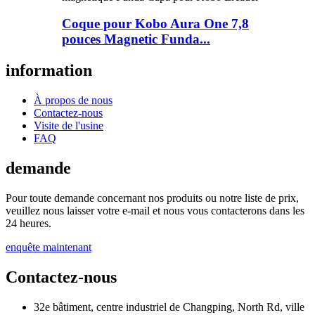
Coque pour Kobo Aura One 7,8
pouces Magnetic Funda...
information
À propos de nous
Contactez-nous
Visite de l'usine
FAQ
demande
Pour toute demande concernant nos produits ou notre liste de prix,
veuillez nous laisser votre e-mail et nous vous contacterons dans les
24 heures.
enquête maintenant
Contactez-nous
32e bâtiment, centre industriel de Changping, North Rd, ville