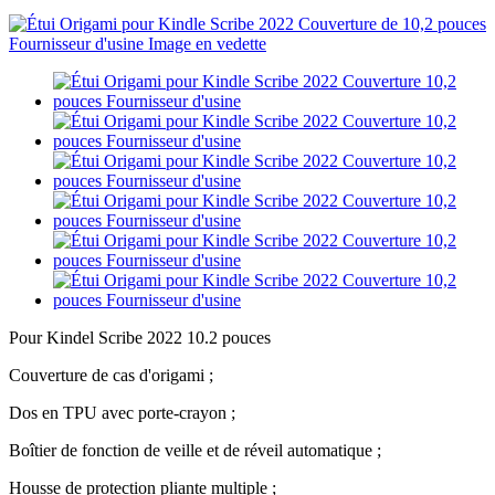
Pour Kindel Scribe 2022 10.2 pouces
Couverture de cas d'origami ;
Dos en TPU avec porte-crayon ;
Boîtier de fonction de veille et de réveil automatique ;
Housse de protection pliante multiple ;