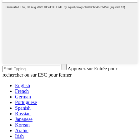
Appuyez sur Entrée pour
rechercher ou sur ESC pour fermer
English
French
German
Portuguese
Spanish
Russian
Japanese
Korean
Arabic
Irish