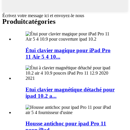
Écrivez votre message ici et envoyez-le nous
Produit
catégories
Étui clavier magique pour iPad Pro
11 Air 5 4 10...
Etui clavier magnétique détaché pour
ipad 10.2 a...
Housse antichoc pour ipad Pro 11
pour iPad ...