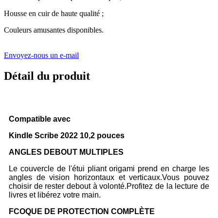
Housse en cuir de haute qualité ;
Couleurs amusantes disponibles.
Envoyez-nous un e-mail
Détail du produit
Compatible avec
Kindle Scribe 2022 10,2 pouces
ANGLES DEBOUT MULTIPLES
Le couvercle de l'étui pliant origami prend en charge les
angles de vision horizontaux et verticaux.Vous pouvez
choisir de rester debout à volonté.
Profitez de la lecture de
livres et libérez votre main.
F
COQUE DE PROTECTION COMPLÈTE