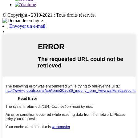
© Copyright - 2010-2021 : Tous droits réservés.
Envoyer un e-mail
x