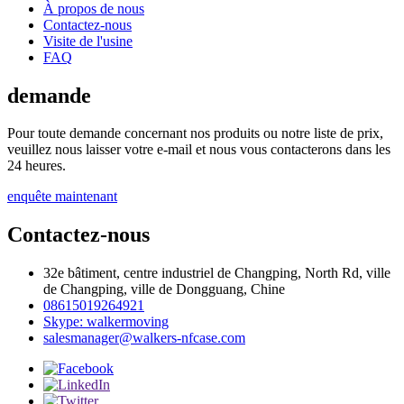
À propos de nous
Contactez-nous
Visite de l'usine
FAQ
demande
Pour toute demande concernant nos produits ou notre liste de prix,
veuillez nous laisser votre e-mail et nous vous contacterons dans les
24 heures.
enquête maintenant
Contactez-nous
32e bâtiment, centre industriel de Changping, North Rd, ville
de Changping, ville de Dongguang, Chine
08615019264921
Skype: walkermoving
salesmanager@walkers-nfcase.com