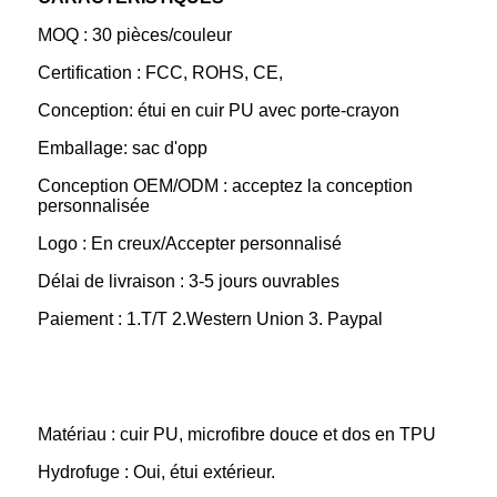
MOQ : 30 pièces/couleur
Certification : FCC, ROHS, CE,
Conception: étui en cuir PU avec porte-crayon
Emballage: sac d'opp
Conception OEM/ODM : acceptez la conception
personnalisée
Logo : En creux/Accepter personnalisé
Délai de livraison : 3-5 jours ouvrables
Paiement : 1.T/T 2.Western Union 3. Paypal
Matériau : cuir PU, microfibre douce et dos en TPU
Hydrofuge : Oui, étui extérieur.