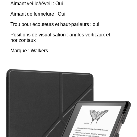
Aimant veille/réveil : Oui
Aimant de fermeture : Oui
Trou pour écouteurs et haut-parleurs : oui
Positions de visualisation : angles verticaux et
horizontaux
Marque : Walkers