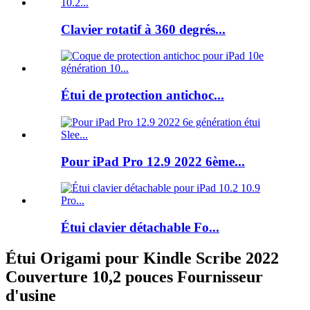
Clavier rotatif à 360 degrés...
Étui de protection antichoc...
Pour iPad Pro 12.9 2022 6ème...
Étui clavier détachable Fo...
Étui Origami pour Kindle Scribe 2022
Couverture 10,2 pouces Fournisseur
d'usine