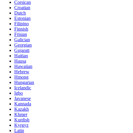
Corsican
Croatian
Dutch
Estonian
Filipino
Finnish
Frisian
Galician
Georgian
Gujarati
Haitian
Hausa
Hawaiian
Hebrew
Hmong
Hungarian
Icelandic
Igbo
Javanese
Kannada
Kazakh
Khmer
Kurdish
Kyrgyz
Latin