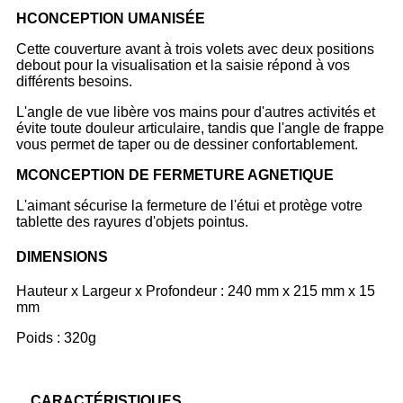
H
CONCEPTION UMANISÉE
Cette couverture avant à trois volets avec deux positions
debout pour la visualisation et la saisie répond à vos
différents besoins.
L'angle de vue libère vos mains pour d'autres activités et
évite toute douleur articulaire, tandis que l'angle de frappe
vous permet de taper ou de dessiner confortablement.
M
CONCEPTION DE FERMETURE AGNETIQUE
L'aimant sécurise la fermeture de l'étui et protège votre
tablette des rayures d'objets pointus.
DIMENSIONS
Hauteur x Largeur x Profondeur : 240 mm x 215 mm x 15
mm
Poids : 320g
CARACTÉRISTIQUES