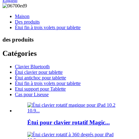
English
Maison
Des produits
Étui fin à trois volets pour tablette
des produits
Catégories
Clavier Bluetooth
Étui clavier pour tablette
Étui antichoc pour tablette
Étui fin à trois volets pour tablette
Etui support pour Tablette
Cas pour Liseuse
Étui pour clavier rotatif Magic...