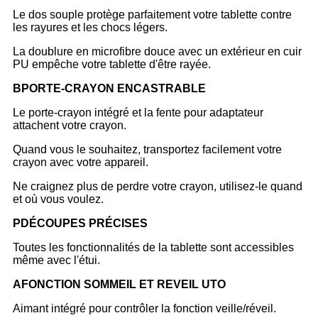
Le dos souple protège parfaitement votre tablette contre
les rayures et les chocs légers.
La doublure en microfibre douce avec un extérieur en cuir
PU empêche votre tablette d'être rayée.
B
PORTE-CRAYON ENCASTRABLE
Le porte-crayon intégré et la fente pour adaptateur
attachent votre crayon.
Quand vous le souhaitez, transportez facilement votre
crayon avec votre appareil.
Ne craignez plus de perdre votre crayon, utilisez-le quand
et où vous voulez.
P
DÉCOUPES PRÉCISES
Toutes les fonctionnalités de la tablette sont accessibles
même avec l'étui.
A
FONCTION SOMMEIL ET REVEIL UTO
Aimant intégré pour contrôler la fonction veille/réveil.