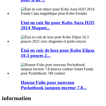
Etui en cuir fin pour Kobo Aura H2O
2014 Magnet...
Étui en cuir de luxe pour Kobo Elipsa
10,3 pouces 2...
Housse Folio pour nouveau
Pocketbook tampon encreur 7.8...
information