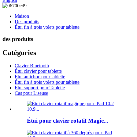
English
Maison
Des produits
Étui fin à trois volets pour tablette
des produits
Catégories
Clavier Bluetooth
Étui clavier pour tablette
Étui antichoc pour tablette
Étui fin à trois volets pour tablette
Etui support pour Tablette
Cas pour Liseuse
Étui pour clavier rotatif Magic...