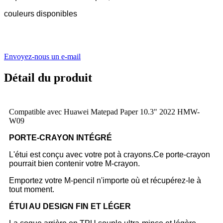
couleurs disponibles
Envoyez-nous un e-mail
Détail du produit
Compatible avec Huawei Matepad Paper 10.3" 2022 HMW-
W09
PORTE-CRAYON INTÉGRÉ
L'étui est conçu avec votre pot à crayons.Ce porte-crayon
pourrait bien contenir votre M-crayon.
Emportez votre M-pencil n'importe où et récupérez-le à
tout moment.
ÉTUI AU DESIGN FIN ET LÉGER