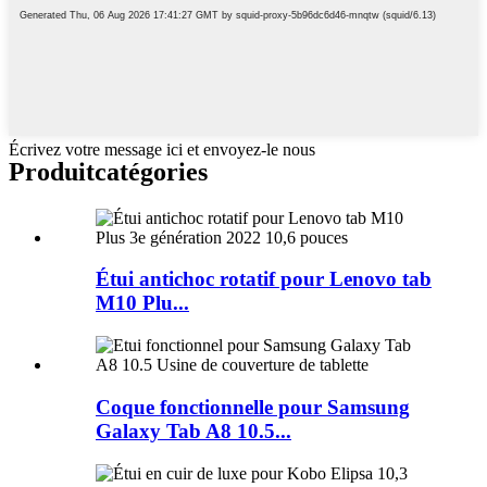
Écrivez votre message ici et envoyez-le nous
Produit
catégories
Étui antichoc rotatif pour Lenovo tab
M10 Plu...
Coque fonctionnelle pour Samsung
Galaxy Tab A8 10.5...