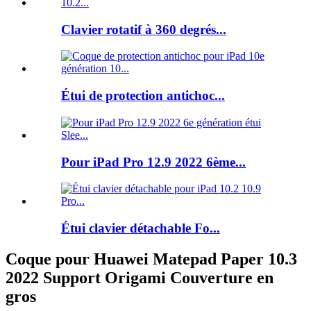
Clavier rotatif à 360 degrés...
Étui de protection antichoc...
Pour iPad Pro 12.9 2022 6ème...
Étui clavier détachable Fo...
Coque pour Huawei Matepad Paper 10.3
2022 Support Origami Couverture en
gros