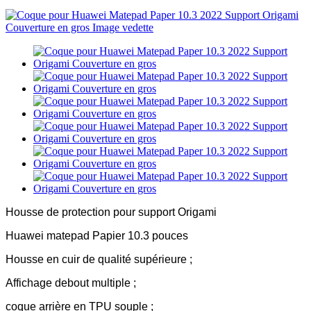
Housse de protection pour support Origami
Huawei matepad Papier 10.3 pouces
Housse en cuir de qualité supérieure ;
Affichage debout multiple ;
coque arrière en TPU souple ;