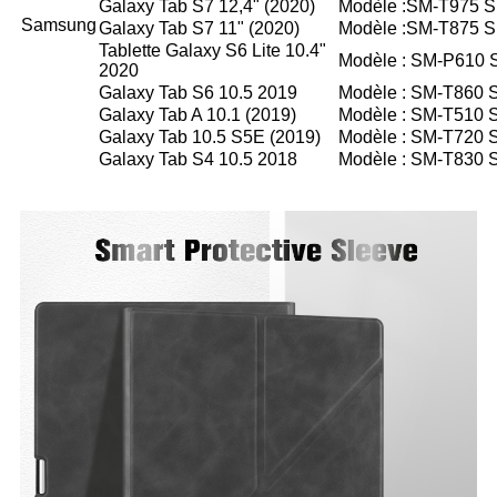
Galaxy Tab S7 12,4" (2020)
Modèle :SM-T975 
Samsung
Galaxy Tab S7 11" (2020)
Modèle :SM-T875 
Tablette Galaxy S6 Lite 10.4"
Modèle : SM-P610
2020
Galaxy Tab S6 10.5 2019
Modèle : SM-T860 
Galaxy Tab A 10.1 (2019)
Modèle : SM-T510 
Galaxy Tab 10.5 S5E (2019)
Modèle : SM-T720 
Galaxy Tab S4 10.5 2018
Modèle : SM-T830 