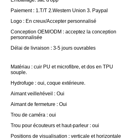
Paiement : 1.T/T 2.Western Union 3. Paypal
Logo : En creux/Accepter personnalisé
Conception OEM/ODM : acceptez la conception
personnalisée
Délai de livraison : 3-5 jours ouvrables
Matériau : cuir PU et microfibre, et dos en TPU
souple.
Hydrofuge : oui, coque extérieure.
Aimant veille/réveil : Oui
Aimant de fermeture : Oui
Trou de caméra : oui
Trou pour écouteurs et haut-parleur : oui
Positions de visualisation : verticale et horizontale