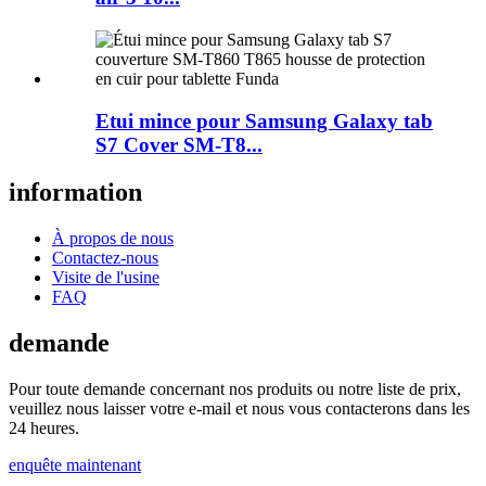
Etui mince pour Samsung Galaxy tab
S7 Cover SM-T8...
information
À propos de nous
Contactez-nous
Visite de l'usine
FAQ
demande
Pour toute demande concernant nos produits ou notre liste de prix,
veuillez nous laisser votre e-mail et nous vous contacterons dans les
24 heures.
enquête maintenant