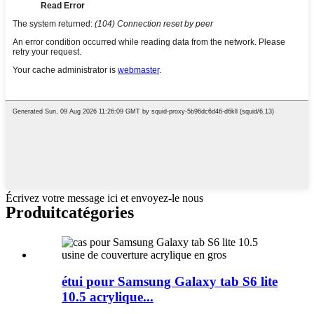
Écrivez votre message ici et envoyez-le nous
Produit
catégories
étui pour Samsung Galaxy tab S6 lite
10.5 acrylique...