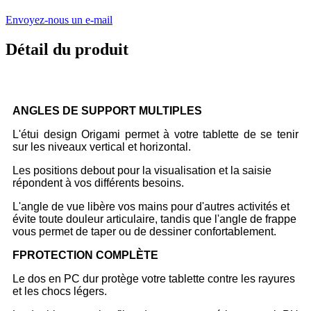
Envoyez-nous un e-mail
Détail du produit
ANGLES DE SUPPORT MULTIPLES
L'étui design Origami permet à votre tablette de se tenir
sur les niveaux vertical et horizontal.
Les positions debout pour la visualisation et la saisie
répondent à vos différents besoins.
L'angle de vue libère vos mains pour d'autres activités et
évite toute douleur articulaire, tandis que l'angle de frappe
vous permet de taper ou de dessiner confortablement.
F
PROTECTION COMPLÈTE
Le dos en PC dur protège votre tablette contre les rayures
et les chocs légers.