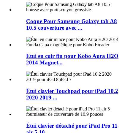
Coque Pour Samsung Galaxy tab A8
10.5 couverture avec ...
Etui en cuir fin pour Kobo Aura H2O
2014 Magnet...
Étui clavier Touchpad pour iPad 10.2
2020 2019 ...
Étui clavier détaché pour iPad Pro 11
air 5 10...