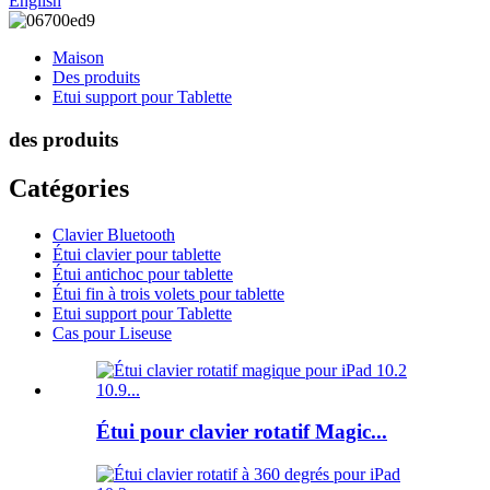
English
Maison
Des produits
Etui support pour Tablette
des produits
Catégories
Clavier Bluetooth
Étui clavier pour tablette
Étui antichoc pour tablette
Étui fin à trois volets pour tablette
Etui support pour Tablette
Cas pour Liseuse
Étui pour clavier rotatif Magic...