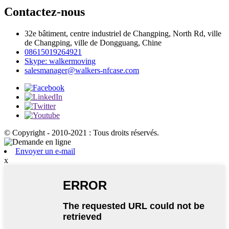
Contactez-nous
32e bâtiment, centre industriel de Changping, North Rd, ville
de Changping, ville de Dongguang, Chine
08615019264921
Skype: walkermoving
salesmanager@walkers-nfcase.com
© Copyright - 2010-2021 : Tous droits réservés.
Envoyer un e-mail
x