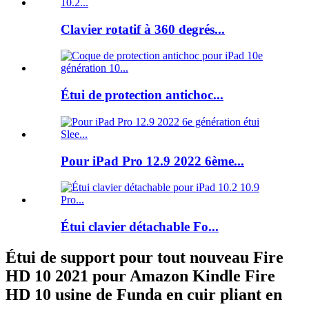
Clavier rotatif à 360 degrés...
Étui de protection antichoc...
Pour iPad Pro 12.9 2022 6ème...
Étui clavier détachable Fo...
Étui de support pour tout nouveau Fire
HD 10 2021 pour Amazon Kindle Fire
HD 10 usine de Funda en cuir pliant en