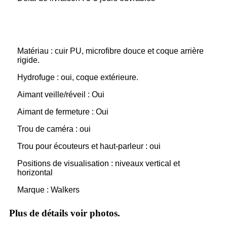
Matériau : cuir PU, microfibre douce et coque arrière
rigide.
Hydrofuge : oui, coque extérieure.
Aimant veille/réveil : Oui
Aimant de fermeture : Oui
Trou de caméra : oui
Trou pour écouteurs et haut-parleur : oui
Positions de visualisation : niveaux vertical et
horizontal
Marque : Walkers
Plus de détails voir photos.