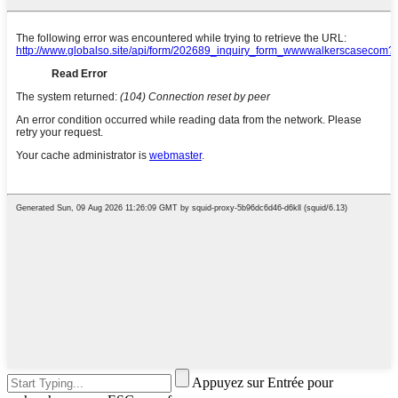
Appuyez sur Entrée pour