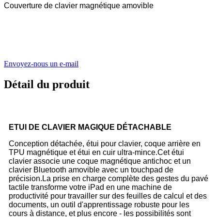
Couverture de clavier magnétique amovible
Envoyez-nous un e-mail
Détail du produit
ETUI DE CLAVIER MAGIQUE DÉTACHABLE
Conception détachée, étui pour clavier, coque arrière en
TPU magnétique et étui en cuir ultra-mince.
Cet étui
clavier associe une coque magnétique antichoc et un
clavier Bluetooth amovible avec un touchpad de
précision.La prise en charge complète des gestes du pavé
tactile transforme votre iPad en une machine de
productivité pour travailler sur des feuilles de calcul et des
documents, un outil d'apprentissage robuste pour les
cours à distance, et plus encore - les possibilités sont