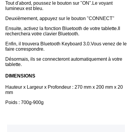
Tout d'abord, poussez le bouton sur "ON".Le voyant
lumineux est bleu.
Deuxièmement, appuyez sur le bouton "CONNECT"
Ensuite, activez la fonction Bluetooth de votre tablette.Il
recherchera votre clavier Bluetooth.
Enfin, il trouvera Bluetooth Keyboard 3.0.Vous venez de le
faire correspondre.
Désormais, ils se connecteront automatiquement à votre
tablette.
DIMENSIONS
Hauteur x Largeur x Profondeur : 270 mm x 200 mm x 20
mm
Poids : 700g-900g