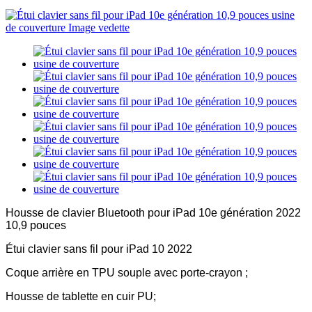
Housse de clavier Bluetooth pour iPad 10e génération 2022
10,9 pouces
Étui clavier sans fil pour iPad 10 2022
Coque arrière en TPU souple avec porte-crayon ;
Housse de tablette en cuir PU;