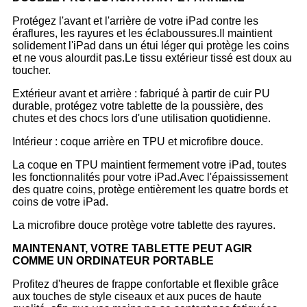
Protégez l'avant et l'arrière de votre iPad contre les
éraflures, les rayures et les éclaboussures.Il maintient
solidement l'iPad dans un étui léger qui protège les coins
et ne vous alourdit pas.Le tissu extérieur tissé est doux au
toucher.
Extérieur avant et arrière : fabriqué à partir de cuir PU
durable, protégez votre tablette de la poussière, des
chutes et des chocs lors d'une utilisation quotidienne.
Intérieur : coque arrière en TPU et microfibre douce.
La coque en TPU maintient fermement votre iPad, toutes
les fonctionnalités pour votre iPad.Avec l'épaississement
des quatre coins, protège entièrement les quatre bords et
coins de votre iPad.
La microfibre douce protège votre tablette des rayures.
MAINTENANT, VOTRE TABLETTE PEUT AGIR
COMME UN ORDINATEUR PORTABLE
Profitez d'heures de frappe confortable et flexible grâce
aux touches de style ciseaux et aux puces de haute