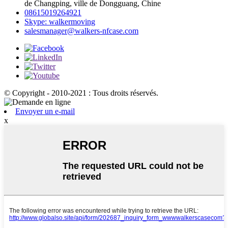
de Changping, ville de Dongguang, Chine
08615019264921
Skype: walkermoving
salesmanager@walkers-nfcase.com
© Copyright - 2010-2021 : Tous droits réservés.
Envoyer un e-mail
x