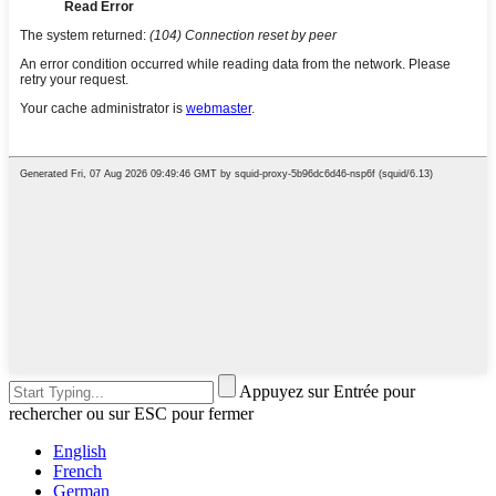
Appuyez sur Entrée pour
rechercher ou sur ESC pour fermer
English
French
German