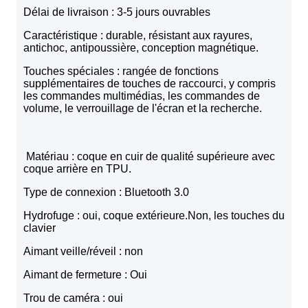
Délai de livraison : 3-5 jours ouvrables
Caractéristique : durable, résistant aux rayures,
antichoc, antipoussière, conception magnétique.
Touches spéciales : rangée de fonctions
supplémentaires de touches de raccourci, y compris
les commandes multimédias, les commandes de
volume, le verrouillage de l'écran et la recherche.
Matériau : coque en cuir de qualité supérieure avec
coque arrière en TPU.
Type de connexion : Bluetooth 3.0
Hydrofuge : oui, coque extérieure.Non, les touches du
clavier
Aimant veille/réveil : non
Aimant de fermeture : Oui
Trou de caméra : oui