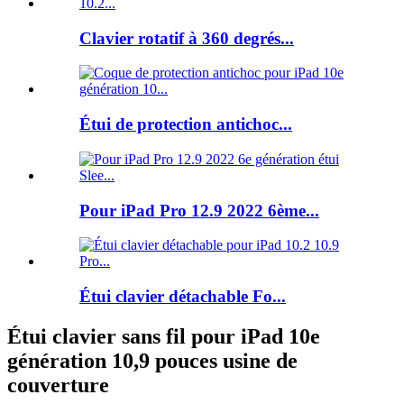
Clavier rotatif à 360 degrés...
Étui de protection antichoc...
Pour iPad Pro 12.9 2022 6ème...
Étui clavier détachable Fo...
Étui clavier sans fil pour iPad 10e
génération 10,9 pouces usine de
couverture