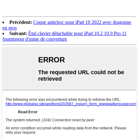
Précédent:
Coque antichoc pour iPad 10 2022 avec dragonne
en gros
Suivant:
Étui clavier détachable pour iPad 10.2 10.9 Pro 11
fournisseur d'usine de couverture