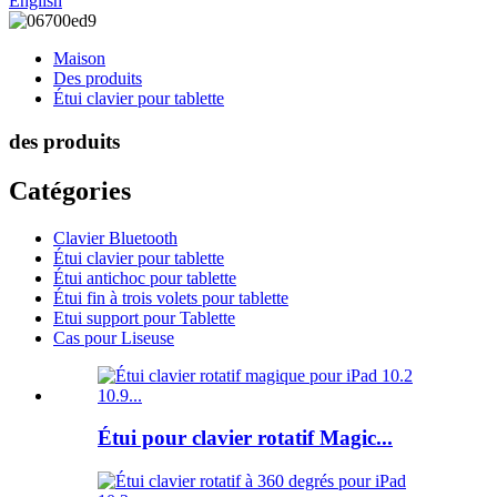
English
Maison
Des produits
Étui clavier pour tablette
des produits
Catégories
Clavier Bluetooth
Étui clavier pour tablette
Étui antichoc pour tablette
Étui fin à trois volets pour tablette
Etui support pour Tablette
Cas pour Liseuse
Étui pour clavier rotatif Magic...