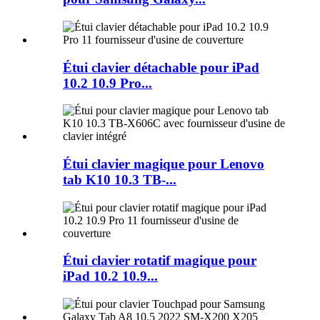
Étui clavier détachable pour iPad
10.2 10.9 Pro...
Étui clavier magique pour Lenovo
tab K10 10.3 TB-...
Étui clavier rotatif magique pour
iPad 10.2 10.9...