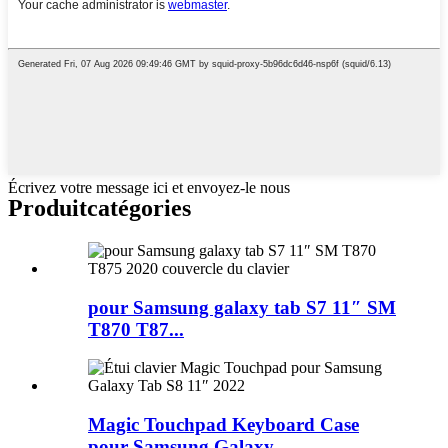
Écrivez votre message ici et envoyez-le nous
Produit
catégories
pour Samsung galaxy tab S7 11″ SM
T870 T87...
Magic Touchpad Keyboard Case
pour Samsung Galaxy...