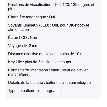
Positions de visualisation : 105, 120, 135 degrés et
plus
Charnière magnétique : Oui
Voyants lumineux (LED) : Oui, pour Bluetooth et
alimentation
Écran LCD : Non
Voyage clé: 2 mm
Distance effective du clavier : moins de 10 m
Key Life : plus de 3 millions de coups
Connecter/Alimentation : interrupteur de clavier
marche/arrêt
Détails de la batterie : batterie au lithium intégrée
Type de batterie : rechargeable