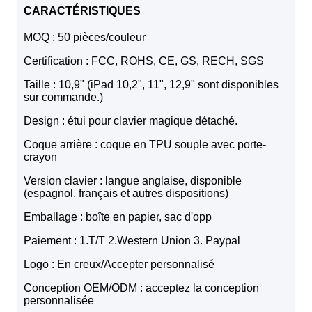
CARACTÉRISTIQUES
MOQ : 50 pièces/couleur
Certification : FCC, ROHS, CE, GS, RECH, SGS
Taille : 10,9" (iPad 10,2", 11", 12,9" sont disponibles
sur commande.)
Design : étui pour clavier magique détaché.
Coque arrière : coque en TPU souple avec porte-
crayon
Version clavier : langue anglaise, disponible
(espagnol, français et autres dispositions)
Emballage : boîte en papier, sac d'opp
Paiement : 1.T/T 2.Western Union 3. Paypal
Logo : En creux/Accepter personnalisé
Conception OEM/ODM : acceptez la conception
personnalisée